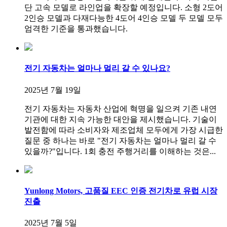
단 고속 모델로 라인업을 확장할 예정입니다. 소형 2도어
2인승 모델과 다재다능한 4도어 4인승 모델 두 모델 모두
엄격한 기준을 통과했습니다.
전기 자동차는 얼마나 멀리 갈 수 있나요?
2025년 7월 19일
전기 자동차는 자동차 산업에 혁명을 일으켜 기존 내연
기관에 대한 지속 가능한 대안을 제시했습니다. 기술이
발전함에 따라 소비자와 제조업체 모두에게 가장 시급한
질문 중 하나는 바로 "전기 자동차는 얼마나 멀리 갈 수
있을까?"입니다. 1회 충전 주행거리를 ​​이해하는 것은...
Yunlong Motors, 고품질 EEC 인증 전기차로 유럽 시장
진출
2025년 7월 5일