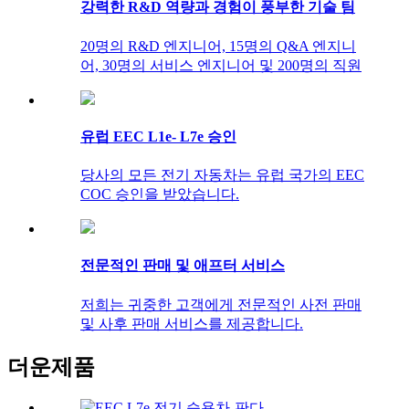
강력한 R&D 역량과 경험이 풍부한 기술 팀
20명의 R&D 엔지니어, 15명의 Q&A 엔지니
어, 30명의 서비스 엔지니어 및 200명의 직원
유럽 ​​EEC L1e- L7e 승인
당사의 모든 전기 자동차는 유럽 국가의 EEC
COC 승인을 받았습니다.
전문적인 판매 및 애프터 서비스
저희는 귀중한 고객에게 전문적인 사전 판매
및 사후 판매 서비스를 제공합니다.
더운
제품