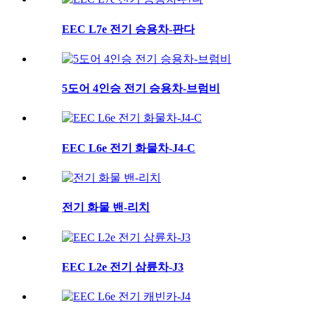
EEC L7e 전기 승용차-판다
5도어 4인승 전기 승용차-브럼비
EEC L6e 전기 화물차-J4-C
전기 화물 밴-리치
EEC L2e 전기 삼륜차-J3