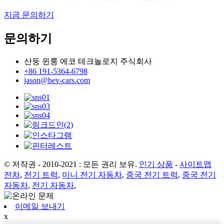
지금 문의하기
문의하기
산둥 윈룽 에코 테크놀로지 주식회사
+86 191-5364-6798
jason@bev-cars.com
© 저작권 - 2010-2021 : 모든 권리 보유.
인기 상품
-
사이트맵
전차
,
전기 트럭
,
미니 전기 자동차
,
중국 전기 트럭
,
중국 전기
자동차
,
전기 자동차
,
이메일 보내기
x