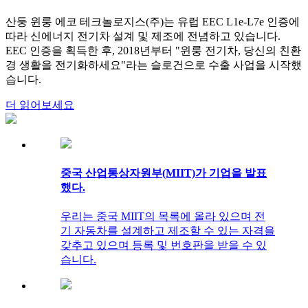
산둥 윈룽 에코 테크놀로지스(주)는 유럽 EEC L1e-L7e 인증에
따라 신에너지 전기차 설계 및 제조에 전념하고 있습니다.
EEC 인증을 획득한 후, 2018년부터 "윈룽 전기차, 당신의 친환
경 생활을 전기화하세요"라는 슬로건으로 수출 사업을 시작했
습니다.
더 읽어보세요
중국 산업통상자원부(MIIT)가 기업을 발표
했다.
우리는 중국 MIIT의 목록에 올라 있으며 전
기 자동차를 설계하고 제조할 수 있는 자격을
갖추고 있으며 등록 및 번호판을 받을 수 있
습니다.