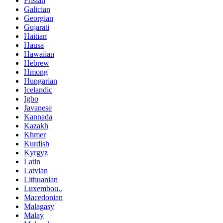
Frisian
Galician
Georgian
Gujarati
Haitian
Hausa
Hawaiian
Hebrew
Hmong
Hungarian
Icelandic
Igbo
Javanese
Kannada
Kazakh
Khmer
Kurdish
Kyrgyz
Latin
Latvian
Lithuanian
Luxembou..
Macedonian
Malagasy
Malay