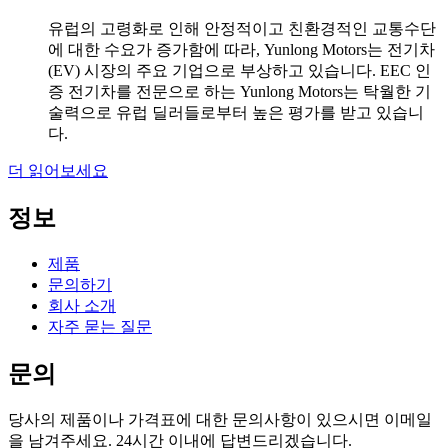
유럽의 고령화로 인해 안정적이고 친환경적인 교통수단
에 대한 수요가 증가함에 따라, Yunlong Motors는 전기차
(EV) 시장의 주요 기업으로 부상하고 있습니다. EEC 인
증 전기차를 전문으로 하는 Yunlong Motors는 탁월한 기
술력으로 유럽 딜러들로부터 높은 평가를 받고 있습니
다.
더 읽어보세요
정보
제품
문의하기
회사 소개
자주 묻는 질문
문의
당사의 제품이나 가격표에 대한 문의사항이 있으시면 이메일
을 남겨주세요. 24시간 이내에 답변드리겠습니다.