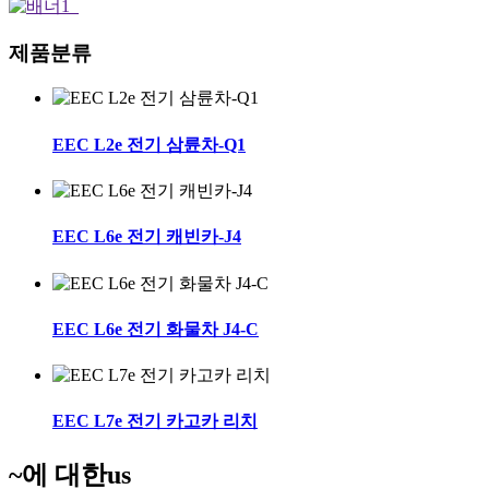
제품
분류
EEC L2e 전기 삼륜차-Q1
EEC L6e 전기 캐빈카-J4
EEC L6e 전기 화물차 J4-C
EEC L7e 전기 카고카 리치
~에 대한
us