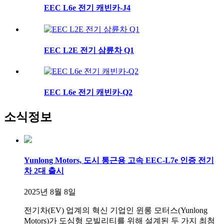
EEC L6e 전기 캐빈카-J4
EEC L2E 전기 삼륜차 Q1
EEC L6e 전기 캐빈카-Q2
소식
정보
Yunlong Motors, 도시 통근용 고속 EEC-L7e 인증 전기
차 2대 출시
2025년 8월 8일
전기차(EV) 업계의 혁신 기업인 윈롱 모터스(Yunlong
Motors)가 도심형 모빌리티를 위해 설계된 두 가지 최첨